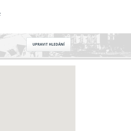
z
UPRAVIT HLEDÁNÍ