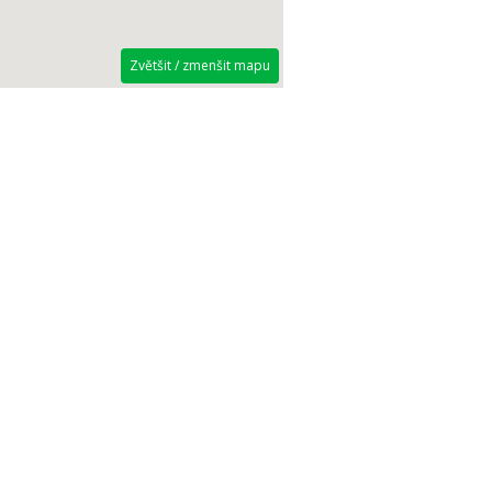
Zvětšit / zmenšit mapu