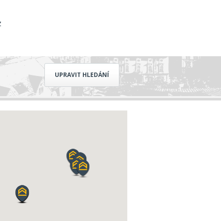
z
UPRAVIT HLEDÁNÍ