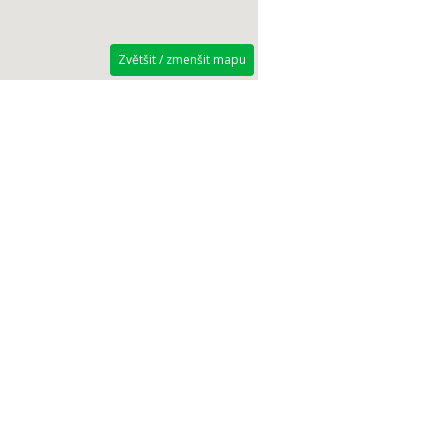
Zvětšit / zmenšit mapu