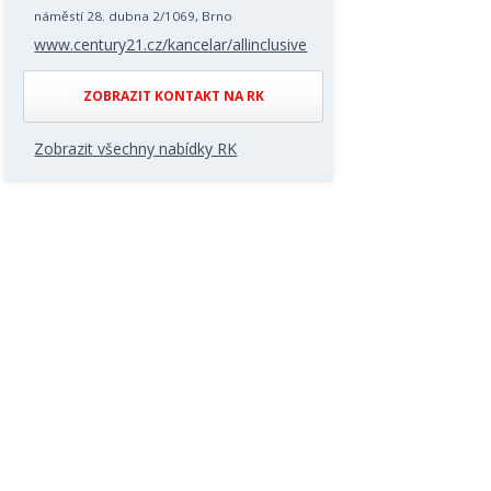
náměstí 28. dubna 2/1069, Brno
www.century21.cz/kancelar/allinclusive
ZOBRAZIT KONTAKT NA RK
Zobrazit všechny nabídky RK