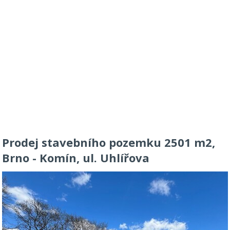
Prodej stavebního pozemku 2501 m2,
Brno - Komín, ul. Uhlířova