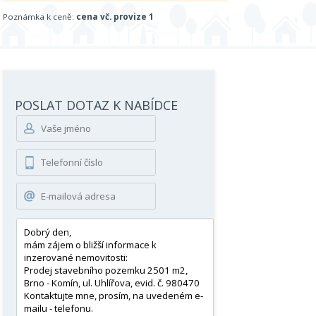
Poznámka k ceně:
cena vč. provize 1
POSLAT DOTAZ K NABÍDCE