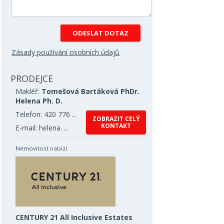
Zásady používání osobních údajů
PRODEJCE
Makléř:
Tomešová Bartáková PhDr.
Helena Ph. D.
Telefon: 420 776 ...
ZOBRAZIT CELÝ
KONTAKT
E-mail: helena. ...
Nemovitost nabízí
CENTURY 21 All Inclusive Estates