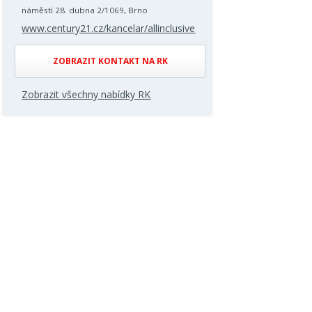
náměstí 28. dubna 2/1069, Brno
www.century21.cz/kancelar/allinclusive
ZOBRAZIT KONTAKT NA RK
Zobrazit všechny nabídky RK