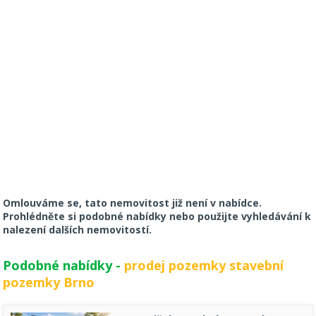
Omlouváme se, tato nemovitost již není v nabídce.
Prohlédněte si podobné nabídky nebo použijte vyhledávání k
nalezení dalších nemovitostí.
Podobné nabídky -
prodej pozemky stavební
pozemky Brno