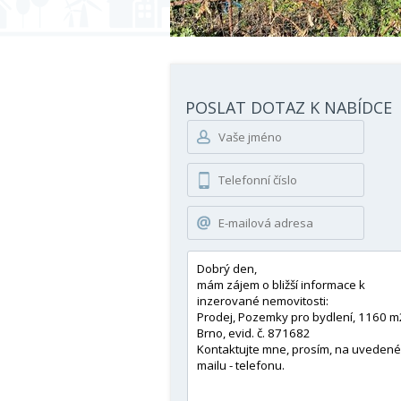
POSLAT DOTAZ K NABÍDCE