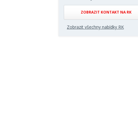
ZOBRAZIT KONTAKT NA RK
Zobrazit všechny nabídky RK